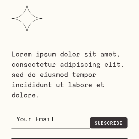
Lorem ipsum dolor sit amet,
consectetur adipiscing elit,
sed do eiusmod tempor
incididunt ut labore et
dolore.