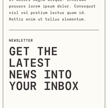
posuere lorem ipsum dolor. Consequat
nisl vel pretium lectus quam id.
Mattis enim ut tellus elementum.
NEWSLETTER
GET THE
LATEST
NEWS INTO
YOUR INBOX