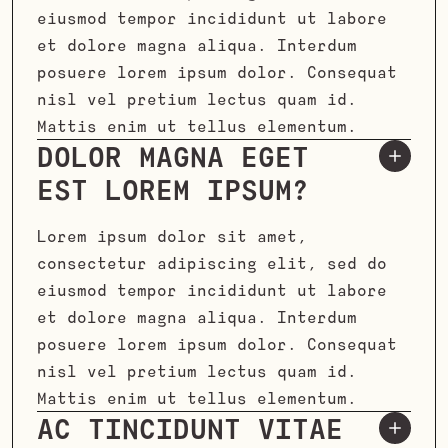
eiusmod tempor incididunt ut labore
et dolore magna aliqua. Interdum
posuere lorem ipsum dolor. Consequat
nisl vel pretium lectus quam id.
Mattis enim ut tellus elementum.
DOLOR MAGNA EGET
EST LOREM IPSUM?
Lorem ipsum dolor sit amet,
consectetur adipiscing elit, sed do
eiusmod tempor incididunt ut labore
et dolore magna aliqua. Interdum
posuere lorem ipsum dolor. Consequat
nisl vel pretium lectus quam id.
Mattis enim ut tellus elementum.
AC TINCIDUNT VITAE