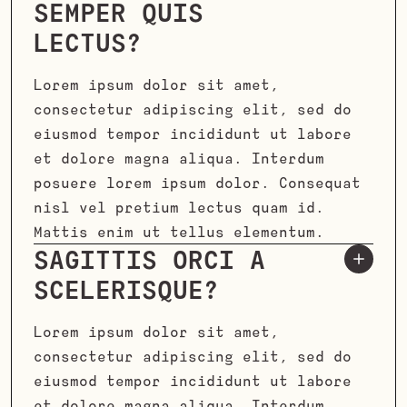
SEMPER QUIS
LECTUS?
Lorem ipsum dolor sit amet,
consectetur adipiscing elit, sed do
eiusmod tempor incididunt ut labore
et dolore magna aliqua. Interdum
posuere lorem ipsum dolor. Consequat
nisl vel pretium lectus quam id.
Mattis enim ut tellus elementum.
SAGITTIS ORCI A
SCELERISQUE?
Lorem ipsum dolor sit amet,
consectetur adipiscing elit, sed do
eiusmod tempor incididunt ut labore
et dolore magna aliqua. Interdum