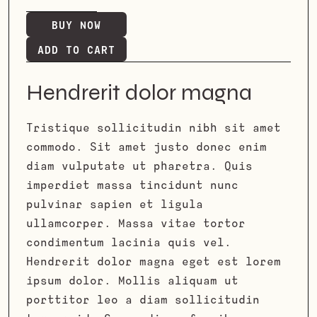
BUY NOW
Hendrerit dolor magna
Tristique sollicitudin nibh sit amet
commodo. Sit amet justo donec enim
diam vulputate ut pharetra. Quis
imperdiet massa tincidunt nunc
pulvinar sapien et ligula
ullamcorper. Massa vitae tortor
condimentum lacinia quis vel.
Hendrerit dolor magna eget est lorem
ipsum dolor. Mollis aliquam ut
porttitor leo a diam sollicitudin