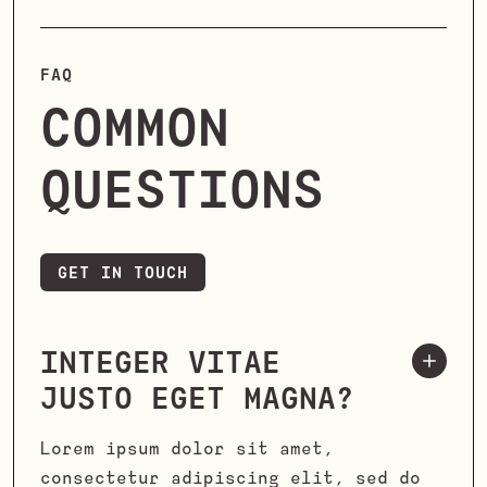
FAQ
COMMON
QUESTIONS
GET IN TOUCH
GET IN TOUCH
INTEGER VITAE
JUSTO EGET MAGNA?
Lorem ipsum dolor sit amet,
consectetur adipiscing elit, sed do